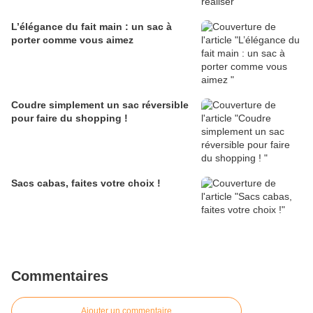
L’élégance du fait main : un sac à
porter comme vous aimez
Coudre simplement un sac réversible
pour faire du shopping !
Sacs cabas, faites votre choix !
Commentaires
Ajouter un commentaire