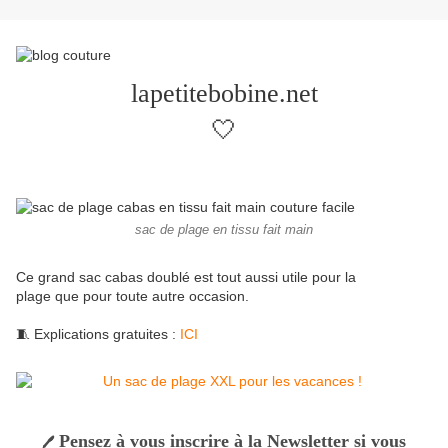
lapetitebobine.net
🤍
sac de plage en tissu fait main
Ce grand sac cabas doublé est tout aussi utile pour la
plage que pour toute autre occasion.
🧵 Explications gratuites :
ICI
Pensez à vous inscrire à la Newsletter si vous
🖊