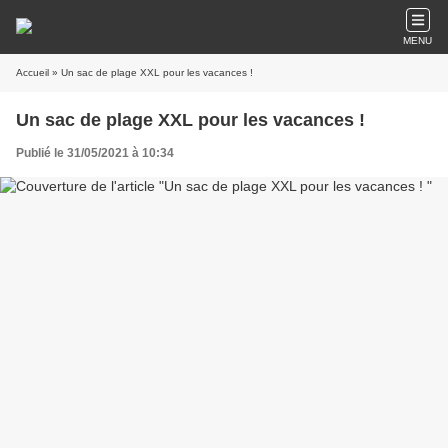
MENU
Accueil
» Un sac de plage XXL pour les vacances !
Un sac de plage XXL pour les vacances !
Publié le 31/05/2021 à 10:34