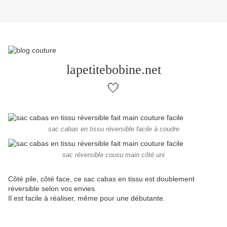
lapetitebobine.net
🤍
sac cabas en tissu réversible facile à coudre
sac réversible cousu main côté uni
Côté pile, côté face, ce sac cabas en tissu est doublement
réversible selon vos envies.
Il est facile à réaliser, même pour une débutante.