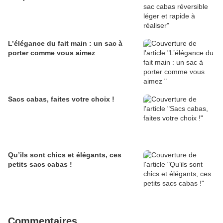
L’élégance du fait main : un sac à
porter comme vous aimez
Sacs cabas, faites votre choix !
Qu’ils sont chics et élégants, ces
petits sacs cabas !
Commentaires