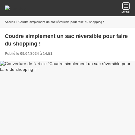
MENU
Accueil
» Coudre simplement un sac réversible pour faire du shopping !
Coudre simplement un sac réversible pour faire
du shopping !
Publié le 09/04/2024 à 14:51