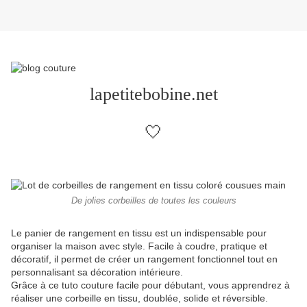
lapetitebobine.net
🤍
De jolies corbeilles de toutes les couleurs
Le panier de rangement en tissu est un indispensable pour
organiser la maison avec style. Facile à coudre, pratique et
décoratif, il permet de créer un rangement fonctionnel tout en
personnalisant sa décoration intérieure.
Grâce à ce tuto couture facile pour débutant, vous apprendrez à
réaliser une corbeille en tissu, doublée, solide et réversible.