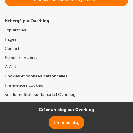
Hébergé par Overblog
Top articles
Pages
Contact
Signaler un abus
C.G.U.
Cookies et données personnelles
Préférences cookies
Voir le profil de sur le portail Overblog
Créer un blog sur Overblog
Créer un blog