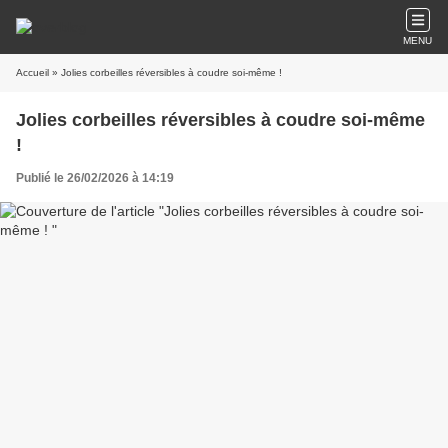
MENU
Accueil
» Jolies corbeilles réversibles à coudre soi-même !
Jolies corbeilles réversibles à coudre soi-même
!
Publié le 26/02/2026 à 14:19