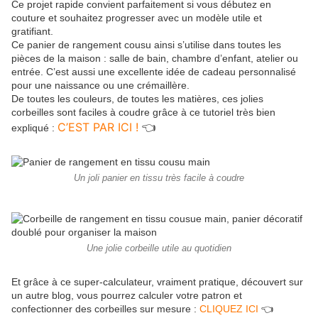
Ce projet rapide convient parfaitement si vous débutez en
couture et souhaitez progresser avec un modèle utile et
gratifiant.
Ce panier de rangement cousu ainsi s’utilise dans toutes les
pièces de la maison : salle de bain, chambre d’enfant, atelier ou
entrée. C’est aussi une excellente idée de cadeau personnalisé
pour une naissance ou une crémaillère.
De toutes les couleurs, de toutes les matières, ces jolies
corbeilles sont faciles à coudre grâce à ce tutoriel très bien
C’EST PAR ICI !
👈
expliqué :
Un joli panier en tissu très facile à coudre
Une jolie corbeille utile au quotidien
Et grâce à ce super-calculateur, vraiment pratique, découvert sur
un autre blog, vous pourrez calculer votre patron et
confectionner des corbeilles sur mesure :
CLIQUEZ ICI
👈