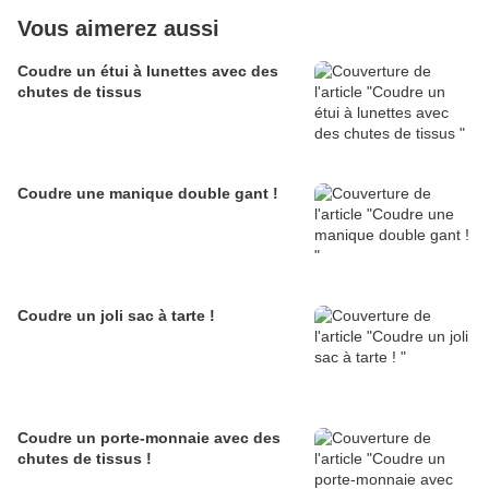
Vous aimerez aussi
Coudre un étui à lunettes avec des
chutes de tissus
Coudre une manique double gant !
Coudre un joli sac à tarte !
Coudre un porte-monnaie avec des
chutes de tissus !