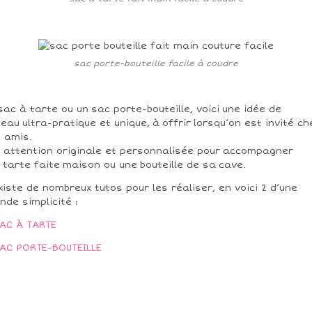
sac porte-bouteille facile à coudre
sac à tarte ou un sac porte-bouteille, voici une idée de
eau ultra-pratique et unique, à offrir lorsqu’on est invité ch
 amis.
 attention originale et personnalisée pour accompagner
 tarte faite maison ou une bouteille de sa cave.
existe de nombreux tutos pour les réaliser, en voici 2 d’une
nde simplicité :
AC À TARTE
AC PORTE-BOUTEILLE