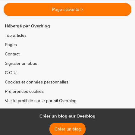
Page suivante >
Hébergé par Overblog
Top articles
Pages
Contact
Signaler un abus
C.G.U.
Cookies et données personnelles
Préférences cookies
Voir le profil de sur le portail Overblog
Créer un blog sur Overblog
Créer un blog