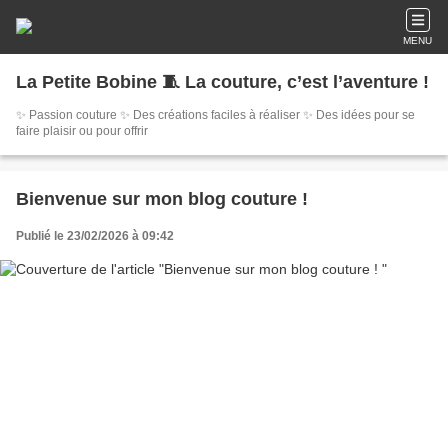
MENU
La Petite Bobine 🧵 La couture, c’est l’aventure !
✨ Passion couture ✨ Des créations faciles à réaliser ✨ Des idées pour se
faire plaisir ou pour offrir
Bienvenue sur mon blog couture !
Publié le 23/02/2026 à 09:42